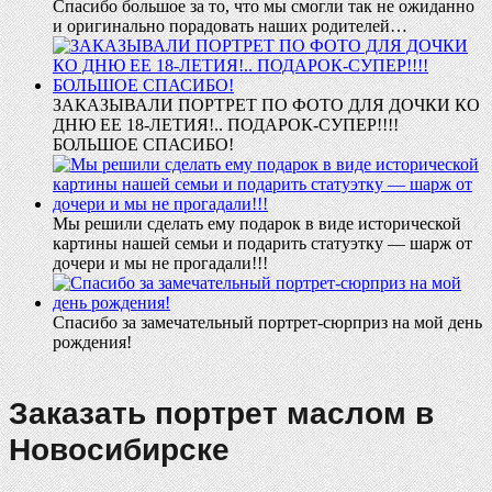
Спасибо большое за то, что мы смогли так не ожиданно
и оригинально порадовать наших родителей…
ЗАКАЗЫВАЛИ ПОРТРЕТ ПО ФОТО ДЛЯ ДОЧКИ КО
ДНЮ ЕЕ 18-ЛЕТИЯ!.. ПОДАРОК-СУПЕР!!!!
БОЛЬШОЕ СПАСИБО!
Мы решили сделать ему подарок в виде исторической
картины нашей семьи и подарить статуэтку — шарж от
дочери и мы не прогадали!!!
Спасибо за замечательный портрет-сюрприз на мой день
рождения!
Заказать портрет маслом в
Новосибирске