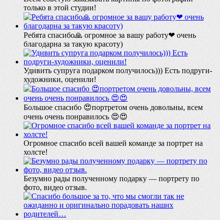
только в этой студии!
Ребята спасибо🙏 огромное за вашу работу❤ очень
благодарна за такую красоту)
Удивить супруга подарком получилось))) Есть подруги-
художники, оценили!
Большое спасибо 😍портретом очень довольны, всем
очень очень понравилось 😍😍
Огромное спасибо всей вашей команде за портрет на
холсте!
Безумно рады полученному подарку — портрету по
фото, видео отзыв.