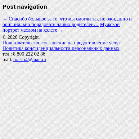
Post navigation
←
Спасибо большое за то, что мы смогли так не ожиданно и
оригинально порадовать наших родителей…
Мужской
портрет маслом на холсте
→
© 2026 Copyright.
Пользовательское соглашение на предоставление услуг
Политика конфиденциальности персональных данных
тел.: 8 800 222 02 86
mail:
holst54@mail.ru