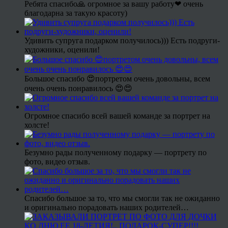
Ребята спасибо🙏 огромное за вашу работу❤ очень
благодарна за такую красоту)
Удивить супруга подарком получилось))) Есть подруги-
художники, оценили!
Большое спасибо 😍портретом очень довольны, всем
очень очень понравилось 😍😍
Огромное спасибо всей вашей команде за портрет на
холсте!
Безумно рады полученному подарку — портрету по
фото, видео отзыв.
Спасибо большое за то, что мы смогли так не ожиданно
и оригинально порадовать наших родителей…