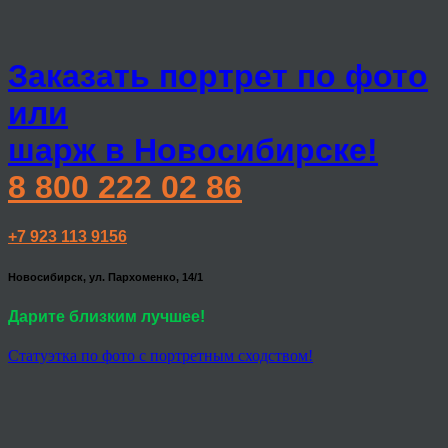
Заказать портрет по фото
или
шарж в Новосибирске!
8 800 222 02 86
+7 923 113 9156
Новосибирск, ул. Пархоменко, 14/1
Дарите близким лучшее!
Статуэтка по фото с портретным сходством!