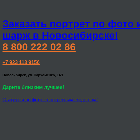
Заказать портрет по фото 
шарж в Новосибирске!
8 800 222 02 86
+7 923 113 9156
Новосибирск, ул. Пархоменко, 14/1
Дарите близким лучшее!
Статуэтка по фото с портретным сходством!