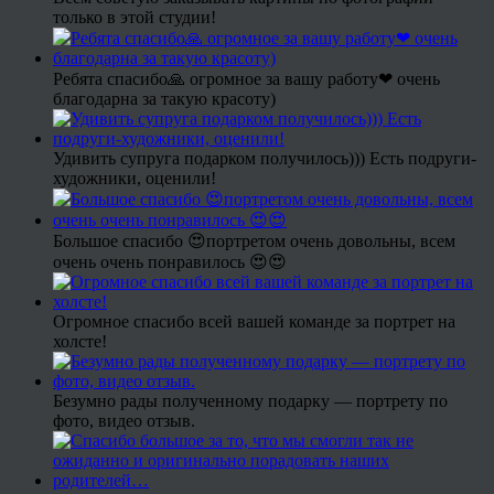
только в этой студии!
Ребята спасибо🙏 огромное за вашу работу❤ очень
благодарна за такую красоту)
Удивить супруга подарком получилось))) Есть подруги-
художники, оценили!
Большое спасибо 😍портретом очень довольны, всем
очень очень понравилось 😍😍
Огромное спасибо всей вашей команде за портрет на
холсте!
Безумно рады полученному подарку — портрету по
фото, видео отзыв.