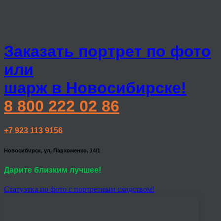
Заказать портрет по фото
или
шарж в Новосибирске!
8 800 222 02 86
+7 923 113 9156
Новосибирск, ул. Пархоменко, 14/1
Дарите близким лучшее!
Статуэтка по фото с портретным сходством!