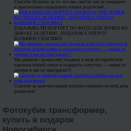
Спасибо большое за то, что мы смогли так не ожиданно
и оригинально порадовать наших родителей…
ЗАКАЗЫВАЛИ ПОРТРЕТ ПО ФОТО ДЛЯ ДОЧКИ КО
ДНЮ ЕЕ 18-ЛЕТИЯ!.. ПОДАРОК-СУПЕР!!!!
БОЛЬШОЕ СПАСИБО!
Мы решили сделать ему подарок в виде исторической
картины нашей семьи и подарить статуэтку — шарж от
дочери и мы не прогадали!!!
Спасибо за замечательный портрет-сюрприз на мой день
рождения!
Фотокубик трансформер,
купить в подарок
Новосибирск