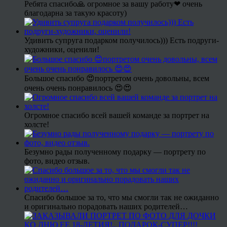
Ребята спасибо🙏 огромное за вашу работу❤ очень
благодарна за такую красоту)
Удивить супруга подарком получилось))) Есть подруги-
художники, оценили!
Большое спасибо 😍портретом очень довольны, всем
очень очень понравилось 😍😍
Огромное спасибо всей вашей команде за портрет на
холсте!
Безумно рады полученному подарку — портрету по
фото, видео отзыв.
Спасибо большое за то, что мы смогли так не ожиданно
и оригинально порадовать наших родителей…