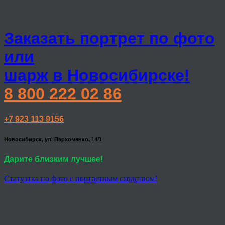
Заказать портрет по фото
или
шарж в Новосибирске!
8 800 222 02 86
+7 923 113 9156
Новосибирск, ул. Пархоменко, 14/1
Дарите близким лучшее!
Статуэтка по фото с портретным сходством!